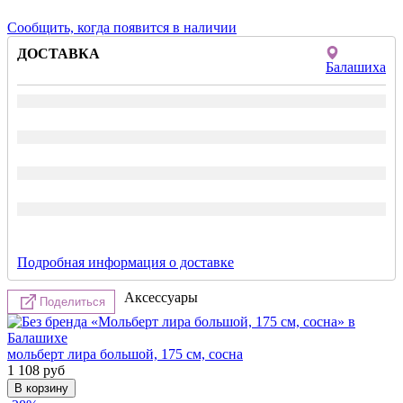
Сообщить, когда появится в наличии
ДОСТАВКА
Балашиха
Подробная информация о доставке
Аксессуары
Поделиться
мольберт лира большой, 175 см, сосна
1 108
руб