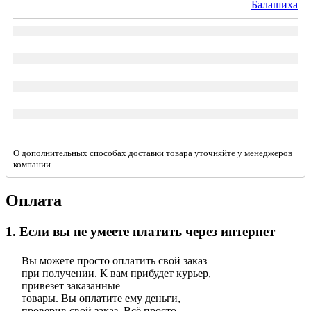
Балашиха
О дополнительных способах доставки товара уточняйте у менеджеров
компании
Оплата
1. Если вы не умеете платить через интернет
Вы можете просто оплатить свой заказ
при получении. К вам прибудет курьер,
привезет заказанные
товары. Вы оплатите ему деньги,
проверив свой заказ. Всё просто