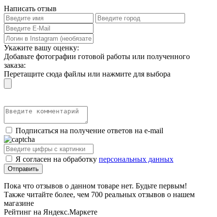
Написать отзыв
Укажите вашу оценку:
Добавьте фотографии готовой работы или полученного
заказа:
Перетащите сюда файлы или нажмите для выбора
Подписаться на получение ответов на e-mail
Я согласен на обработку
персональных данных
Пока что отзывов о данном товаре нет. Будьте первым!
Также читайте более, чем 700 реальных отзывов о нашем
магазине
Рейтинг на Яндекс.Маркете