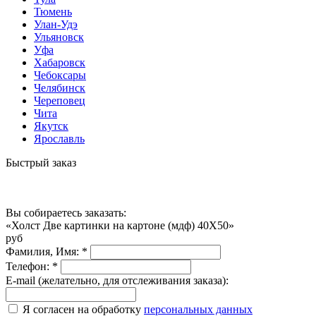
Тюмень
Улан-Удэ
Ульяновск
Уфа
Хабаровск
Чебоксары
Челябинск
Череповец
Чита
Якутск
Ярославль
Быстрый заказ
Вы собираетесь заказать:
«Холст Две картинки на картоне (мдф) 40X50»
руб
Фамилия, Имя:
*
Телефон:
*
E-mail (желательно, для отслеживания заказа):
Я согласен на обработку
персональных данных