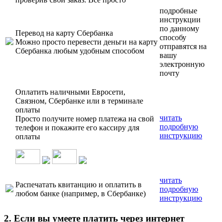
подробные
инструкции
по данному
Перевод на карту Сбербанка
способу
Можно просто перевести деньги на карту
отправятся на
Сбербанка любым удобным способом
вашу
электронную
почту
Оплатить наличными Евросети,
Связном, Сбербанке или в терминале
оплаты
читать
Просто получите номер платежа на свой
подробную
телефон и покажите его кассиру для
инструкцию
оплаты
читать
Распечатать квитанцию и оплатить в
подробную
любом банке (например, в Сбербанке)
инструкцию
2. Если вы умеете платить через интернет