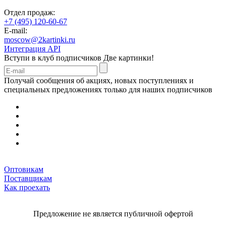
Отдел продаж:
+7 (495) 120-60-67
E-mail:
moscow@2kartinki.ru
Интеграция API
Вступи в клуб подписчиков
Две картинки!
Получай сообщения об акциях, новых поступлениях и
специальных предложениях только для наших подписчиков
Оптовикам
Поставщикам
Как проехать
Предложение не является публичной офертой