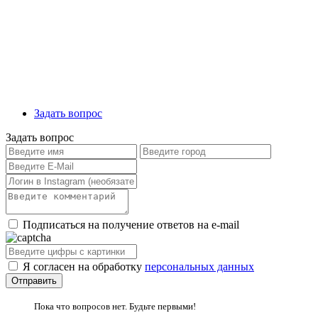
Задать вопрос
Задать вопрос
Подписаться на получение ответов на e-mail
Я согласен на обработку
персональных данных
Пока что вопросов нет. Будьте первыми!