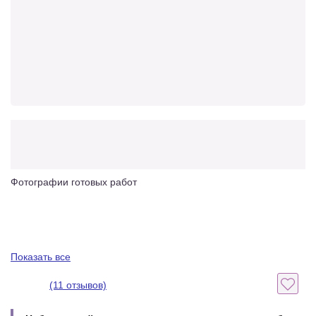
Фотографии готовых работ
Показать все
(11 отзывов)