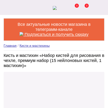
0
0
Все актуальные новости магазина в
телеграмм-канале
Подписаться и получить скидку
Главная
/
Кисти и мастихины
Кисть и мастихин «Набор кистей для рисования в
чехле, премиум набор (15 нейлоновых кистей, 1
мастихин)»