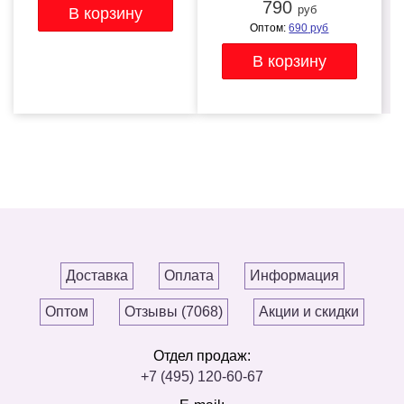
790
руб
Оптом:
690
руб
Доставка
Оплата
Информация
Оптом
Отзывы (7068)
Акции и скидки
Отдел продаж:
+7 (495) 120-60-67