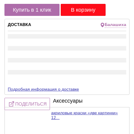
Купить в 1 клик
ДОСТАВКА
Балашиха
Подробная информация о доставке
Аксессуары
ПОДЕЛИТЬСЯ
акриловые краски «две картинки»
12...