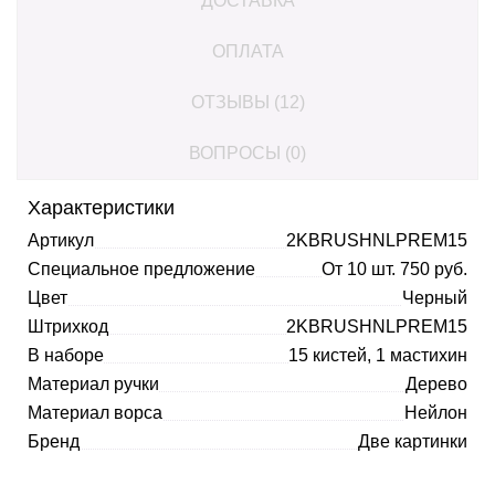
ДОСТАВКА
ОПЛАТА
ОТЗЫВЫ (12)
ВОПРОСЫ (0)
Характеристики
Артикул
2KBRUSHNLPREM15
Специальное предложение
От 10 шт. 750 руб.
Цвет
Черный
Штрихкод
2KBRUSHNLPREM15
В наборе
15 кистей, 1 мастихин
Материал ручки
Дерево
Материал ворса
Нейлон
Бренд
Две картинки