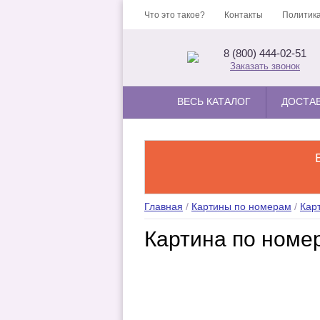
Что это такое?
Контакты
Политика
8 (800) 444-02-51
Заказать звонок
ВЕСЬ КАТАЛОГ
ДОСТА
Главная
/
Картины по номерам
/
Кар
Картина по номе