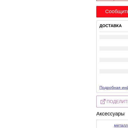
Сообщить
ДОСТАВКА
Подробная инф
ПОДЕЛИТ
Аксессуары
металл
-28%