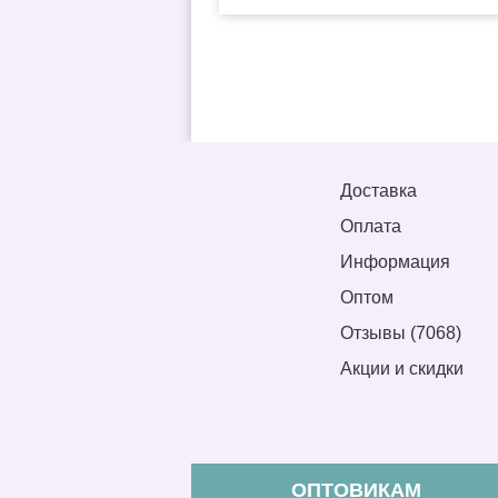
Доставка
Оплата
Информация
Оптом
Отзывы (7068)
Акции и скидки
ОПТОВИКАМ