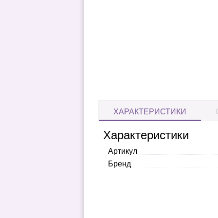
ХАРАКТЕРИСТИКИ
Характеристики
Артикул
Бренд