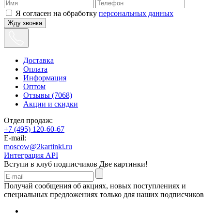
Я согласен на обработку
персональных данных
Жду звонка
Доставка
Оплата
Информация
Оптом
Отзывы (7068)
Акции и скидки
Отдел продаж:
+7 (495) 120-60-67
E-mail:
moscow@2kartinki.ru
Интеграция API
Вступи в клуб подписчиков
Две картинки!
Получай сообщения об акциях, новых поступлениях и
специальных предложениях только для наших подписчиков