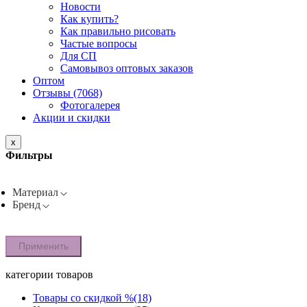
Новости
Как купить?
Как правильно рисовать
Частые вопросы
Для СП
Самовывоз оптовых заказов
Оптом
Отзывы (7068)
Фотогалерея
Акции и скидки
x
Фильтры
Материал
Бренд
Применить
категории товаров
Товары со скидкой %
(18)