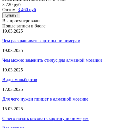
3 720
руб
Оптом:
3 460
руб
Вы просматривали
Новые записи в блоге
19.03.2025
Чем раскрашивать картины по номерам
19.03.2025
Чем можно заменить стилус для алмазной мозаики
19.03.2025
Виды мольбертов
17.03.2025
Для чего нужен пинцет в алмазной мозаике
15.03.2025
С чего начать рисовать картину по номерам