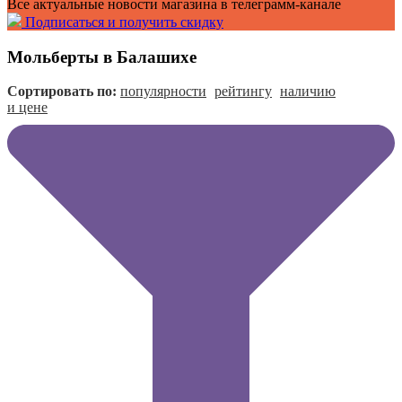
Все актуальные новости магазина в телеграмм-канале
Подписаться и получить скидку
Мольберты в Балашихе
Сортировать по:
популярности
рейтингу
наличию
и цене