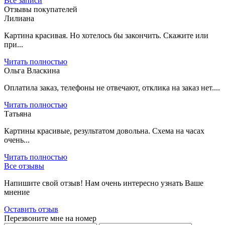
Все записи
Отзывы покупателей
Лилиана
Картина красивая. Но хотелось бы закончить. Скажите или
при...
Читать полностью
Ольга Власкина
Оплатила заказ, телефоны не отвечают, отклика на заказ нет....
Читать полностью
Татьяна
Картины красивые, результатом довольна. Схема на часах
очень...
Читать полностью
Все отзывы
Напишите свой отзыв! Нам очень интересно узнать Ваше
мнение
Оставить отзыв
Перезвоните мне на номер