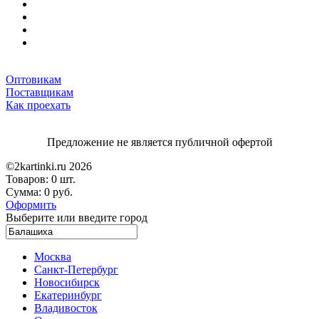
Оптовикам
Поставщикам
Как проехать
Предложение не является публичной офертой
©2kartinki.ru 2026
Товаров:
0 шт.
Сумма:
0 руб.
Оформить
Выберите или введите город
Москва
Санкт-Петербург
Новосибирск
Екатеринбург
Владивосток