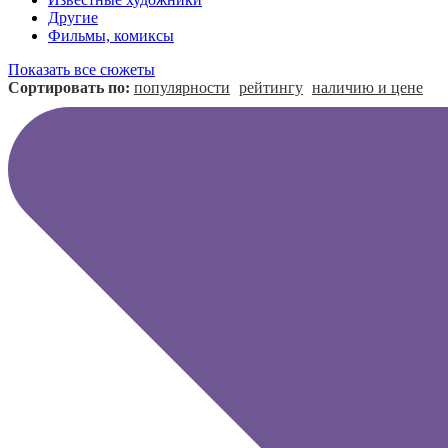
Другие
Фильмы, комиксы
Показать все сюжеты
Сортировать по:
популярности
рейтингу
наличию и цене