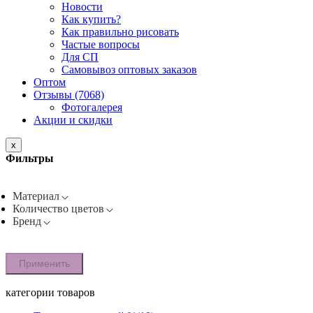
Новости
Как купить?
Как правильно рисовать
Частые вопросы
Для СП
Самовывоз оптовых заказов
Оптом
Отзывы (7068)
Фотогалерея
Акции и скидки
x
Фильтры
Материал
Количество цветов
Бренд
Применить
категории товаров