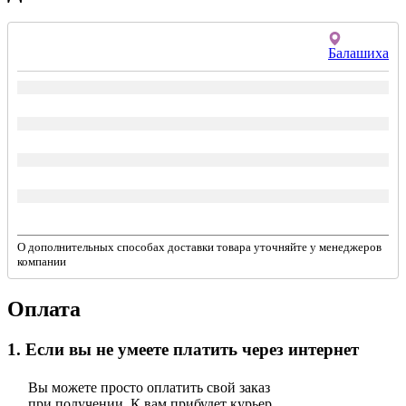
Балашиха
О дополнительных способах доставки товара уточняйте у менеджеров
компании
Оплата
1. Если вы не умеете платить через интернет
Вы можете просто оплатить свой заказ
при получении. К вам прибудет курьер,