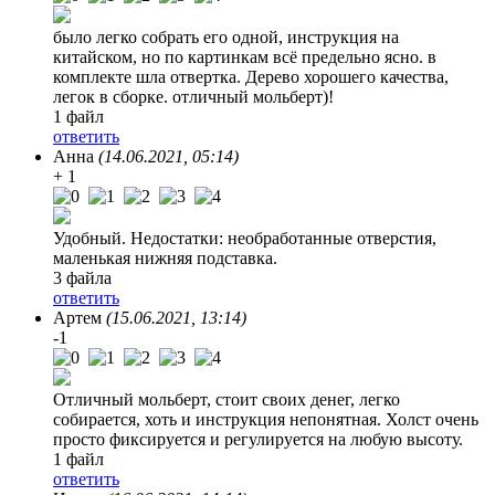
было легко собрать его одной, инструкция на
китайском, но по картинкам всё предельно ясно. в
комплекте шла отвертка. Дерево хорошего качества,
легок в сборке. отличный мольберт)!
1 файл
ответить
Анна
(14.06.2021, 05:14)
+ 1
Удобный. Недостатки: необработанные отверстия,
маленькая нижняя подставка.
3 файла
ответить
Артем
(15.06.2021, 13:14)
-1
Отличный мольберт, стоит своих денег, легко
собирается, хоть и инструкция непонятная. Холст очень
просто фиксируется и регулируется на любую высоту.
1 файл
ответить