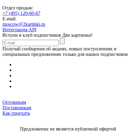
Отдел продаж:
+7 (495) 120-60-67
E-mail:
moscow@2kartinki.ru
Интеграция API
Вступи в клуб подписчиков
Две картинки!
Получай сообщения об акциях, новых поступлениях и
специальных предложениях только для наших подписчиков
Оптовикам
Поставщикам
Как проехать
Предложение не является публичной офертой