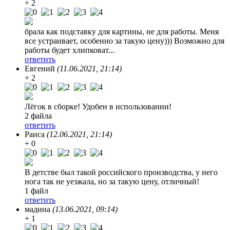
+ 2
брала как подставку для картины, не для работы. Меня
все устраивает, особенно за такую цену))) Возможно для
работы будет хлипковат...
ответить
Евгений
(11.06.2021, 21:14)
+ 2
Лёгок в сборке! Удобен в использовании!
2 файла
ответить
Раиса
(12.06.2021, 21:14)
+ 0
В детстве был такой российского производства, у него
нога так не уезжала, но за такую цену, отличный!
1 файл
ответить
мадина
(13.06.2021, 09:14)
+ 1