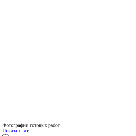
Фотографии готовых работ
Показать все