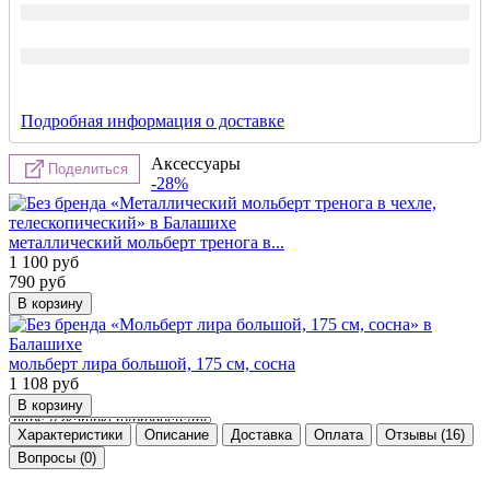
Подробная информация о доставке
Аксессуары
Поделиться
-28%
металлический мольберт тренога в...
1 100
руб
790
руб
мольберт лира большой, 175 см, сосна
1 108
руб
Характеристики
Описание
Доставка
Оплата
Отзывы (16)
Вопросы (0)