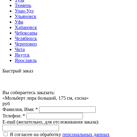
Тюмень
Улан-Удэ
Ульяновск
Уфа
Хабаровск
Чебоксары
Челябинск
Череповец
Чита
Якутск
Ярославль
Быстрый заказ
Вы собираетесь заказать:
«Мольберт лира большой, 175 см, сосна»
руб
Фамилия, Имя:
*
Телефон:
*
E-mail (желательно, для отслеживания заказа):
Я согласен на обработку
персональных данных