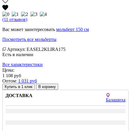
(11 отзывов)
Вас может заинтересовать
мольберт 150 см
Посмотреть все мольберты
Артикул: EASEL2KLIRA175
Есть в наличии
Все характеристики
Цена:
1 108
руб
Оптом:
1 031
руб
Купить в 1 клик
ДОСТАВКА
Балашиха