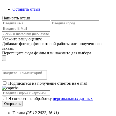
Оставить отзыв
Написать отзыв
Укажите вашу оценку:
Добавьте фотографии готовой работы или полученного
заказа:
Перетащите сюда файлы или нажмите для выбора
Подписаться на получение ответов на e-mail
Я согласен на обработку
персональных данных
Галина
(05.12.2022, 16:11)