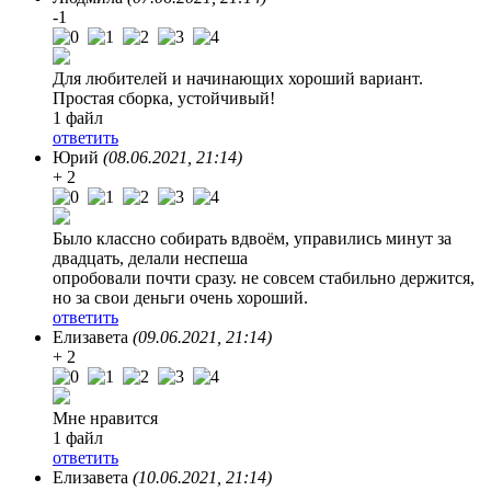
-1
Для любителей и начинающих хороший вариант.
Простая сборка, устойчивый!
1 файл
ответить
Юрий
(08.06.2021, 21:14)
+ 2
Было классно собирать вдвоëм, управились минут за
двадцать, делали неспеша
опробовали почти сразу. не совсем стабильно держится,
но за свои деньги очень хороший.
ответить
Елизавета
(09.06.2021, 21:14)
+ 2
Мне нравится
1 файл
ответить
Елизавета
(10.06.2021, 21:14)