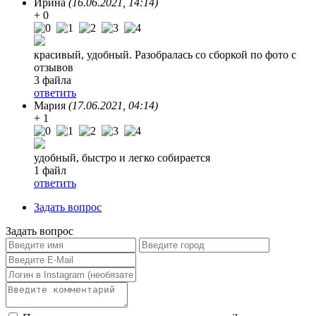
Ирина
(16.06.2021, 14:14)
+ 0
красивый, удобный. Разобралась со сборкой по фото с
отзывов
3 файла
ответить
Мария
(17.06.2021, 04:14)
+ 1
удобный, быстро и легко собирается
1 файл
ответить
Задать вопрос
Задать вопрос