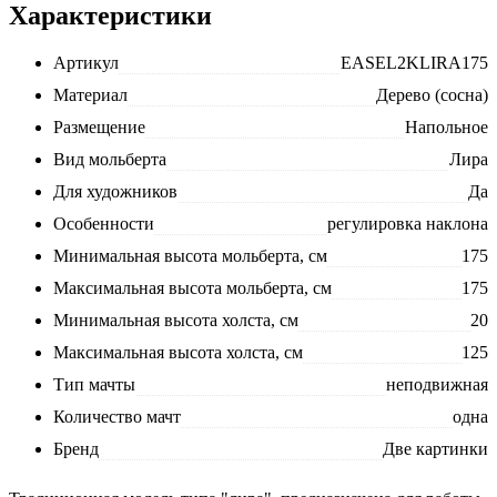
Характеристики
Артикул
EASEL2KLIRA175
Материал
Дерево (сосна)
Размещение
Напольное
Вид мольберта
Лира
Для художников
Да
Особенности
регулировка наклона
Минимальная высота мольберта, см
175
Максимальная высота мольберта, см
175
Минимальная высота холста, см
20
Максимальная высота холста, см
125
Тип мачты
неподвижная
Количество мачт
одна
Бренд
Две картинки