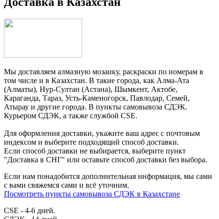
Доставка в Казахстан
Мы доставляем алмазную мозаику, раскраски по номерам в
том числе и в Казахстан. В такие города, как Алма-Ата
(Алматы), Нур-Султан (Астана), Шымкент, Актобе,
Караганда, Тараз, Усть-Каменогорск, Павлодар, Семей,
Атырау и другие города. В пункты самовывоза СДЭК.
Курьером СДЭК, а также службой CSE.
Для оформления доставки, укажите ваш адрес с почтовым
индексом и выберите подходящий способ доставки.
Если способ доставки не выбирается, выберите пункт
"Доставка в СНГ" или оставьте способ доставки без выбора.
Если нам понадобится дополнительная информация, мы сами
с вами свяжемся сами и всё уточним.
Посмотреть пункты самовывоза СДЭК в Казахстане
CSE - 4-6 дней.