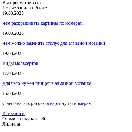
Вы просматривали
Новые записи в блоге
19.03.2025
Чем раскрашивать картины по номерам
19.03.2025
Чем можно заменить стилус для алмазной мозаики
19.03.2025
Виды мольбертов
17.03.2025
Для чего нужен пинцет в алмазной мозаике
15.03.2025
С чего начать рисовать картину по номерам
Все записи
Отзывы покупателей
Лилиана