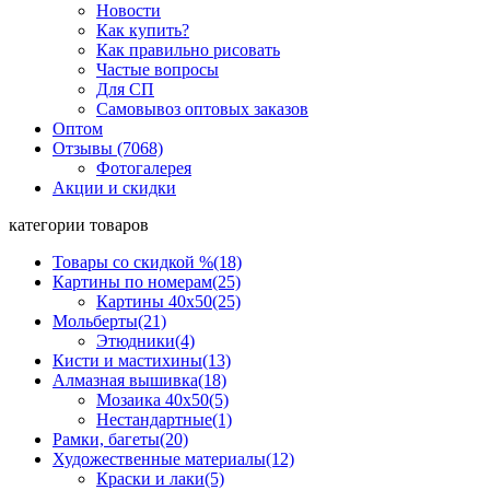
Новости
Как купить?
Как правильно рисовать
Частые вопросы
Для СП
Самовывоз оптовых заказов
Оптом
Отзывы (7068)
Фотогалерея
Акции и скидки
категории товаров
Товары со скидкой %
(18)
Картины по номерам
(25)
Картины 40x50
(25)
Мольберты
(21)
Этюдники
(4)
Кисти и мастихины
(13)
Алмазная вышивка
(18)
Мозаика 40x50
(5)
Нестандартные
(1)
Рамки, багеты
(20)
Художественные материалы
(12)
Краски и лаки
(5)