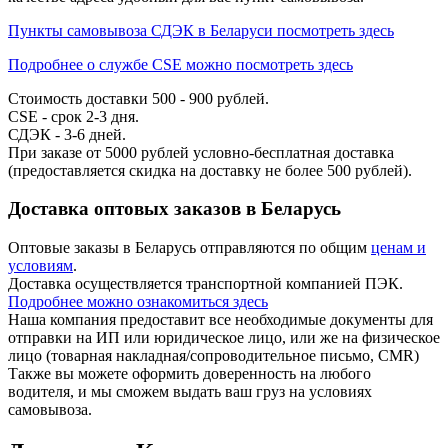
Пункты самовывоза СДЭК в Беларуси посмотреть здесь
Подробнее о службе CSE можно посмотреть здесь
Стоимость доставки 500 - 900 рублей.
CSE - срок 2-3 дня.
СДЭК - 3-6 дней.
При заказе от 5000 рублей условно-бесплатная доставка
(предоставляется скидка на доставку не более 500 рублей).
Доставка оптовых заказов в Беларусь
Оптовые заказы в Беларусь отправляются по общим
ценам и
условиям
.
Доставка осуществляется транспортной компанией ПЭК.
Подробнее можно ознакомиться здесь
Наша компания предоставит все необходимые документы для
отправки на ИП или юридическое лицо, или же на физическое
лицо (товарная накладная/сопроводительное письмо, CMR)
Также вы можете оформить доверенность на любого
водителя, и мы сможем выдать ваш груз на условиях
самовывоза.