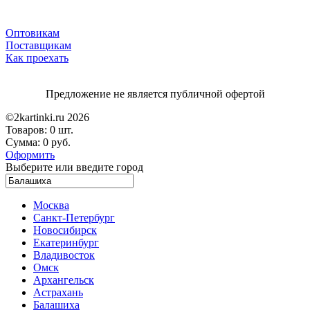
Оптовикам
Поставщикам
Как проехать
Предложение не является публичной офертой
©2kartinki.ru 2026
Товаров:
0 шт.
Сумма:
0 руб.
Оформить
Выберите или введите город
Москва
Санкт-Петербург
Новосибирск
Екатеринбург
Владивосток
Омск
Архангельск
Астрахань
Балашиха