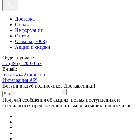
Доставка
Оплата
Информация
Оптом
Отзывы (7068)
Акции и скидки
Отдел продаж:
+7 (495) 120-60-67
E-mail:
moscow@2kartinki.ru
Интеграция API
Вступи в клуб подписчиков
Две картинки!
Получай сообщения об акциях, новых поступлениях и
специальных предложениях только для наших подписчиков