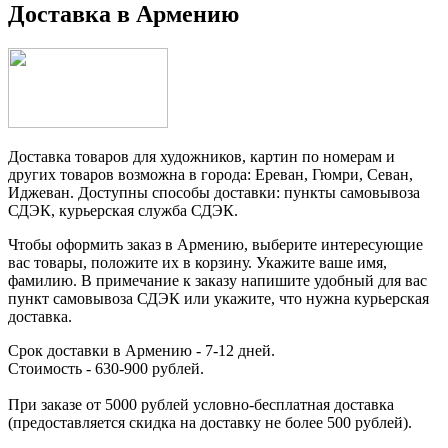
Доставка в Армению
Доставка товаров для художников, картин по номерам и
других товаров возможна в города:
Ереван, Гюмри, Севан,
Иджеван. Доступны способы доставки: пункты самовывоза
СДЭК, курьерская служба СДЭК.
Чтобы оформить заказ в Армению, выберите интересующие
вас товары, положите их в корзину. Укажите ваше имя,
фамилию. В примечание к заказу напишите удобный для вас
пункт самовывоза СДЭК или укажите, что нужна курьерская
доставка.
Срок доставки в Армению - 7-12 дней.
Стоимость - 630-900 рублей.
При заказе от 5000 рублей условно-бесплатная доставка
(предоставляется скидка на доставку не более 500 рублей).