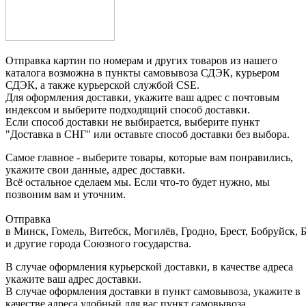
Отправка картин по номерам и других товаров из нашего
каталога возможна в пункты самовывоза СДЭК, курьером
СДЭК, а также курьерской службой CSE.
Для оформления доставки, укажите ваш адрес с почтовым
индексом и выберите подходящий способ доставки.
Если способ доставки не выбирается, выберите пункт
"Доставка в СНГ" или оставьте способ доставки без выбора.
Самое главное - выберите товары, которые вам понравились,
укажите свои данные, адрес доставки.
Всё остальное сделаем мы. Если что-то будет нужно, мы
позвоним вам и уточним.
Отправка
в Минск, Гомель, Витебск, Могилёв, Гродно, Брест, Бобруйск,
и другие города Союзного государства.
В случае оформления курьерской доставки, в качестве адреса
укажите ваш адрес доставки.
В случае оформления доставки в пункт самовывоза, укажите в
качестве адреса удобный для вас пункт самовывоза.