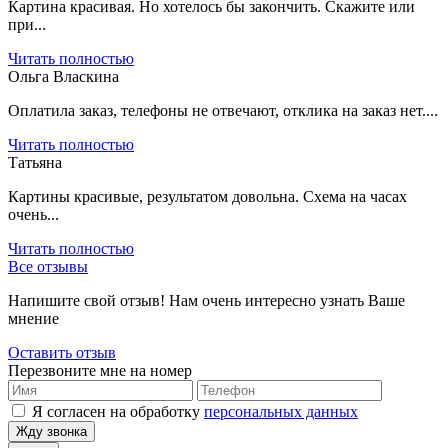
Картина красивая. Но хотелось бы закончить. Скажите или
при...
Читать полностью
Ольга Власкина
Оплатила заказ, телефоны не отвечают, отклика на заказ нет....
Читать полностью
Татьяна
Картины красивые, результатом довольна. Схема на часах
очень...
Читать полностью
Все отзывы
Напишите свой отзыв! Нам очень интересно узнать Ваше
мнение
Оставить отзыв
Перезвоните мне на номер
Я согласен на обработку
персональных данных
Жду звонка