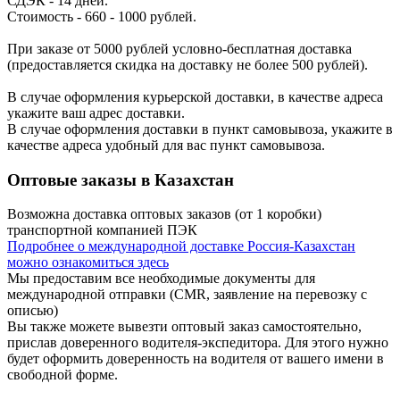
СДЭК - 14 дней.
Стоимость - 660 - 1000 рублей.
При заказе от 5000 рублей условно-бесплатная доставка
(предоставляется скидка на доставку не более 500 рублей).
В случае оформления курьерской доставки, в качестве адреса
укажите ваш адрес доставки.
В случае оформления доставки в пункт самовывоза, укажите в
качестве адреса удобный для вас пункт самовывоза.
Оптовые заказы в Казахстан
Возможна доставка оптовых заказов (от 1 коробки)
транспортной компанией ПЭК
Подробнее о международной доставке Россия-Казахстан
можно ознакомиться здесь
Мы предоставим все необходимые документы для
международной отправки (CMR, заявление на перевозку с
описью)
Вы также можете вывезти оптовый заказ самостоятельно,
прислав доверенного водителя-экспедитора. Для этого нужно
будет оформить доверенность на водителя от вашего имени в
свободной форме.