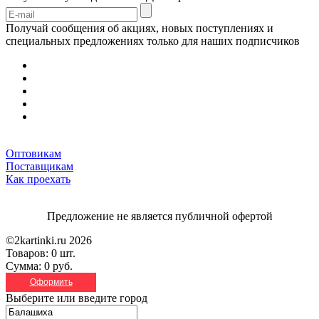
Получай сообщения об акциях, новых поступлениях и
специальных предложениях только для наших подписчиков
Оптовикам
Поставщикам
Как проехать
Предложение не является публичной офертой
©2kartinki.ru 2026
Товаров:
0 шт.
Сумма:
0 руб.
Оформить
Выберите или введите город