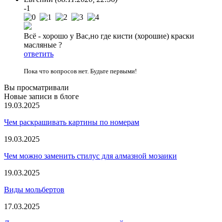
-1
Всё - хорошо у Вас,но где кисти (хорошие) краски
масляные ?
ответить
Пока что вопросов нет. Будьте первыми!
Вы просматривали
Новые записи в блоге
19.03.2025
Чем раскрашивать картины по номерам
19.03.2025
Чем можно заменить стилус для алмазной мозаики
19.03.2025
Виды мольбертов
17.03.2025