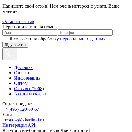
Напишите свой отзыв! Нам очень интересно узнать Ваше
мнение
Оставить отзыв
Перезвоните мне на номер
Я согласен на обработку
персональных данных
Жду звонка
Доставка
Оплата
Информация
Оптом
Отзывы (7068)
Акции и скидки
Отдел продаж:
+7 (495) 120-60-67
E-mail:
moscow@2kartinki.ru
Интеграция API
Вступи в клуб подписчиков
Две картинки!