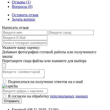
Отзывы (1)
Вопросы (0)
Оставить отзыв
Задать вопрос
Написать отзыв
Укажите вашу оценку:
Добавьте фотографии готовой работы или полученного
заказа:
Перетащите сюда файлы или нажмите для выбора
Подписаться на получение ответов на e-mail
Я согласен на обработку
персональных данных
Евгений
(08.11.2020, 22:56)