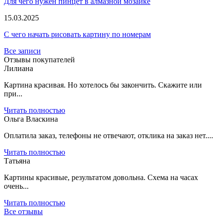
Для чего нужен пинцет в алмазной мозаике
15.03.2025
С чего начать рисовать картину по номерам
Все записи
Отзывы покупателей
Лилиана
Картина красивая. Но хотелось бы закончить. Скажите или
при...
Читать полностью
Ольга Власкина
Оплатила заказ, телефоны не отвечают, отклика на заказ нет....
Читать полностью
Татьяна
Картины красивые, результатом довольна. Схема на часах
очень...
Читать полностью
Все отзывы