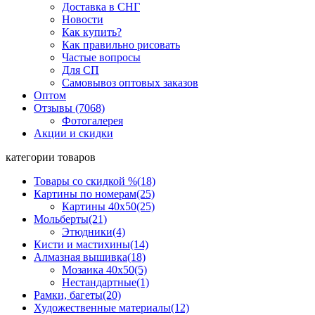
Доставка в СНГ
Новости
Как купить?
Как правильно рисовать
Частые вопросы
Для СП
Самовывоз оптовых заказов
Оптом
Отзывы (7068)
Фотогалерея
Акции и скидки
категории товаров
Товары со скидкой %
(18)
Картины по номерам
(25)
Картины 40x50
(25)
Мольберты
(21)
Этюдники
(4)
Кисти и мастихины
(14)
Алмазная вышивка
(18)
Мозаика 40x50
(5)
Нестандартные
(1)
Рамки, багеты
(20)
Художественные материалы
(12)