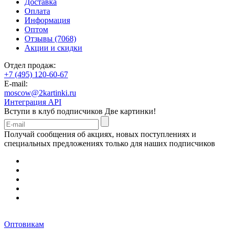
Доставка
Оплата
Информация
Оптом
Отзывы (7068)
Акции и скидки
Отдел продаж:
+7 (495) 120-60-67
E-mail:
moscow@2kartinki.ru
Интеграция API
Вступи в клуб подписчиков
Две картинки!
Получай сообщения об акциях, новых поступлениях и
специальных предложениях только для наших подписчиков
Оптовикам