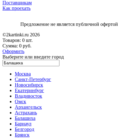
Поставщикам
Как проехать
Предложение не является публичной офертой
©2kartinki.ru 2026
Товаров:
0 шт.
Сумма:
0 руб.
Оформить
Выберите или введите город
Москва
Санкт-Петербург
Новосибирск
Екатеринбург
Владивосток
Омск
Архангельск
Астрахань
Балашиха
Барнаул
Белгород
Брянск