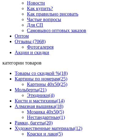
Новости
Как купить?
Как правильно рисовать
Частые вопросы
Для СП
Самовывоз оптовых заказов
Оптом
Отзывы (7068)
Фотогалерея
Акции и скидки
категории товаров
Товары со скидкой %
(18)
Картины по номерам
(25)
Картины 40x50
(25)
Мольберты
(21)
Этюдники
(4)
Кисти и мастихины
(14)
Алмазная вышивка
(18)
Мозаика 40x50
(5)
Нестандартные
(1)
Рамки, багеты
(20)
Художественные материалы
(12)
Краски и лаки
(5)