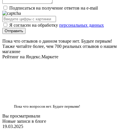
Подписаться на получение ответов на e-mail
Я согласен на обработку
персональных данных
Пока что отзывов о данном товаре нет. Будьте первым!
Также читайте более, чем 700 реальных отзывов о нашем
магазине
Рейтинг на Яндекс.Маркете
Пока что вопросов нет. Будьте первыми!
Вы просматривали
Новые записи в блоге
19.03.2025