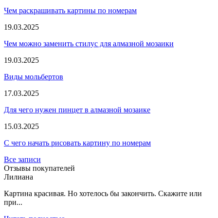
Чем раскрашивать картины по номерам
19.03.2025
Чем можно заменить стилус для алмазной мозаики
19.03.2025
Виды мольбертов
17.03.2025
Для чего нужен пинцет в алмазной мозаике
15.03.2025
С чего начать рисовать картину по номерам
Все записи
Отзывы покупателей
Лилиана
Картина красивая. Но хотелось бы закончить. Скажите или
при...