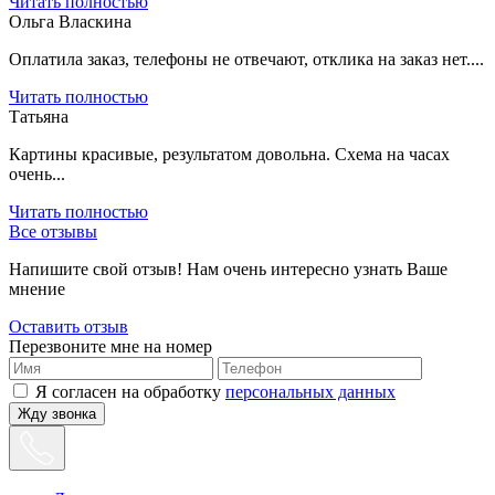
Читать полностью
Ольга Власкина
Оплатила заказ, телефоны не отвечают, отклика на заказ нет....
Читать полностью
Татьяна
Картины красивые, результатом довольна. Схема на часах
очень...
Читать полностью
Все отзывы
Напишите свой отзыв! Нам очень интересно узнать Ваше
мнение
Оставить отзыв
Перезвоните мне на номер
Я согласен на обработку
персональных данных
Жду звонка